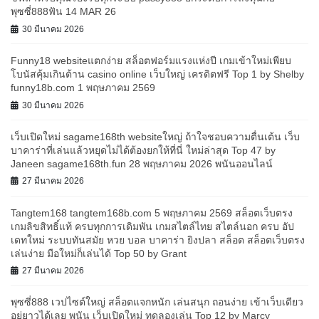
พุซซี่888ฟัน 14 MAR 26
30 มีนาคม 2026
Funny18 websiteแตกง่าย สล็อตฟอร์มแรงแห่งปี เกมเข้าใหม่เพียบ
โบนัสคุ้มเกินต้าน casino online เว็บใหญ่ เครดิตฟรี Top 1 by Shelby
funny18b.com 1 พฤษภาคม 2569
30 มีนาคม 2026
เว็บเปิดใหม่ sagame168th websiteใหญ่ ถ้าใจชอบความตื่นเต้น เว็บ
บาคาร่าที่เล่นแล้วหยุดไม่ได้ต้องยกให้ที่นี่ ใหม่ล่าสุด Top 47 by
Janeen sagame168th.fun 28 พฤษภาคม 2026 พนันออนไลน์
27 มีนาคม 2026
Tangtem168 tangtem168b.com 5 พฤษภาคม 2569 สล็อตเว็บตรง
เกมลิขสิทธิ์แท้ ครบทุกการเดิมพัน เกมสไตล์ไทย สไตล์นอก ครบ อัป
เดทใหม่ ระบบทันสมัย หวย บอล บาคาร่า ยิงปลา สล็อต สล็อตเว็บตรง
เล่นง่าย มือใหม่ก็เล่นได้ Top 50 by Grant
27 มีนาคม 2026
พุซซี่888 เวปไซต์ใหญ่ สล็อตแจกหนัก เล่นสนุก ถอนง่าย เข้าเว็บเดียว
อยู่ยาวได้เลย พนัน เว็บเปิดใหม่ ทดลองเล่น Top 12 by Marcy