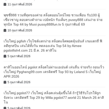
11 กุมภาพันธ์ 2026
พุซซี่888 รวมที่สุดของค่าย สล็อตออนไลน์ไทย ชวนเพื่อน รับ100 ผู้
เชี่ยวชาญ ตอบตรงคำถาม เปย์หนัก รับเต็มๆ pussy888 เล่นง่าย จ่าย
ทุกบิล Top 44 by Muoi pussy888fun.tv 5 กุมภาพันธ์ 69
10 กุมภาพันธ์ 2026
เว็บใหญ่ pgfish เว็บไซต์แตกง่าย สล็อตแจ็คพอตลุ้นมันส์ เกมแตกถี่ ฟี
ลดีทุกสปิน เล่นได้ทั้งวัน ทดลองเล่น Top 54 by Aimee
pgslotfish4.com 21 มี.ค. 26 คาสิโน
5 กุมภาพันธ์ 2026
คาสิโนออนไลน์ pgslot สล็อตไม่ผ่านเอเย่นต์ เล่นลื่น จ่ายจริง ถอนเร็ว
เว็บใหญ่ Ppgheng99.com เครดิตฟรี Top 93 by Leland 5 เว็บใหญ่
APR 2026
5 กุมภาพันธ์ 2026
เว็บใหญ่ pgslot77 เว็บใหญ่ สล็อตเล่นคุ้มขึ้นได้ ถ้ารู้วิธีรับโปรให้ถูก
จังหวะ เครดิตฟรี Top 29 by Willa pgslot77.world 21 March 26 คาสิ
โน
5 กุมภาพันธ์ 2026