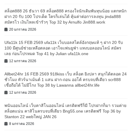
สล็อต888 26 ธันวา 69 สล็อต888 ครองใจนักเดิมพันทุนน้อย แตกหนัก
ฝาก 20 รับ 100 โปรเด็ด ใครก็เล่นได้ คุ้นค่าต่อการลงทุน jinda888
สมัครไว เงินไหลเข้ารัวๆ Top 32 by Arnulfo Jin888.work
20 มกราคม 2026
Ufa11k 15 FEB 2569 ufa11k เว็บบอลสไตล์อังกฤษแท้ ๆ ฝาก 20 รับ
100 มีศูนย์ช่วยเหลือตลอด เอาใจแฟนยูฟ่า แทงบอลออนไลน์ สมัคร
เลย ก่อนโปรหมด Top 41 by Julian ufa11k.one
12 มกราคม 2026
Allbet24hr 16 FEB 2569 918kiss เว็บ สล็อต ยิงปลา สนุกได้ตลอด 24
ชั่วโมง ทัวร์นาเม้นต์ 1 แสน ฝาก-ถอน ออโต้ ครบจบที่เดียว scr888
เชื่อถือได้ ไม่มีโกง Top 38 by Lawanna allbet24hr.life
12 มกราคม 2026
พนันออนไลน์ เว็บคาสิโนออนไลน์ เครดิตฟรีก็มี โปรฝากก็มา รวมค่าย
สล็อตแน่น คาสิโนครบจบที่เดียว Bng55.one เครดิตฟรี Top 36 by
Stanton 22 webใหญ่ JAN 26
8 มกราคม 2026