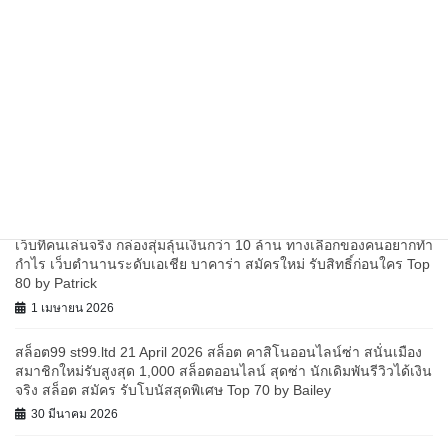
คาสิโน sagame168 บาคาร่าออนไลน์ ฝากถอนเร็ว เกมลื่น เล่นมันส์
กำไรดีจนคนเล่นต่อไม่หยุด เว็บเปิดใหม่ sagame168th.pro ใหม่ล่าสุด
Top 53 by Sean 2 เว็บใหญ่ เมษายน 2026
6 เมษายน 2026
188bet 188betthd.com 7 เมษายน 2569 188bet เล่นง่าย แตกจริง
เพื่อคนไทย ทุกยอดฝาก 10% คัดเฉพาะเกมเด็ดๆ มีเกมให้เลือกกว่า
4,000 เกม 188bet เงินชัวร์ ล้านเปอร์ Top 25 by Annette
6 เมษายน 2026
บาคาร่า Sexy168vip.me 16 APR 69 บาคาร่า บาคาร่าออนไลน์ เลือก
เว็บที่คนเล่นจริง กล่องสุ่มลุ้นเงินกว่า 10 ล้าน ทางเลือกของคนอยากทำ
กำไร เว็บตำนานระดับเอเชีย บาคาร่า สมัครใหม่ รับสิทธิ์ก่อนใคร Top
80 by Patrick
1 เมษายน 2026
สล็อต99 st99.ltd 21 April 2026 สล็อต คาสิโนออนไลน์ซ่า สนั่นเมือง
สมาชิกใหม่รับสูงสุด 1,000 สล็อตออนไลน์ สุดซ่า นักเดิมพันรีวิวได้เงิน
จริง สล็อต สมัคร รับโบนัสสุดพิเศษ Top 70 by Bailey
30 มีนาคม 2026