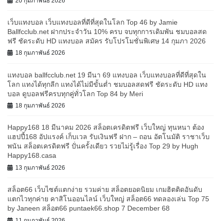
20 กุมภาพันธ์ 2026
เว็บแทงบอล เว็บแทงบอลที่ดีที่สุดในโลก Top 46 by Jamie
Ballfcclub.net ฝากประจำวัน 10% ครบ จบทุกการเดิมพัน ชมบอลสด
ฟรี ชัดระดับ HD แทงบอล สมัคร รับโปรโมชั่นพิเศษ 14 กุมภา 2026
18 กุมภาพันธ์ 2026
แทงบอล ballfcclub.net 19 มีนา 69 แทงบอล เว็บแทงบอลที่ดีที่สุดใน
โลก แทงได้ทุกลีก แทงได้ไม่มีขั้นต่ำ ชมบอลสดฟรี ชัดระดับ HD แทง
บอล ดูบอลฟรีครบทุกคู่ทั่วโลก Top 84 by Meri
18 กุมภาพันธ์ 2026
Happy168 18 มีนาคม 2026 สล็อตเครดิตฟรี เว็บใหญ่ ทุนหนา ต้อง
แฮปปี้168 อัปแรงค์ เก็บเวล รับเงินฟรี ฝาก – ถอน อัตโนมัติ ราชาเว็บ
พนัน สล็อตเครดิตฟรี ปั่นครั้งเดียว รวยไม่รู้เรื่อง Top 29 by Hugh
Happy168.casa
13 กุมภาพันธ์ 2026
สล็อต66 เว็บไซต์แตกง่าย รวมค่าย สล็อตยอดนิยม เกมฮิตติดอันดับ
แตกไวทุกค่าย คาสิโนออนไลน์ เว็บใหญ่ สล็อต66 ทดลองเล่น Top 75
by Janeen สล็อต66 puntaek66.shop 7 December 68
11 กุมภาพันธ์ 2026