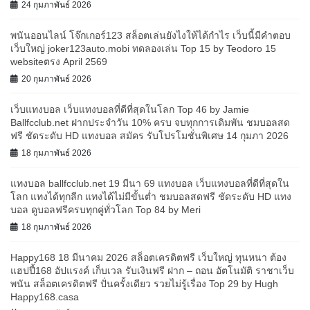
24 กุมภาพันธ์ 2026
พนันออนไลน์ โจ๊กเกอร์123 สล็อตเล่นยังไงให้ได้กำไร เว็บนี้มีคำตอบ
เว็บใหญ่ joker123auto.mobi ทดลองเล่น Top 15 by Teodoro 15
websiteตรง April 2569
20 กุมภาพันธ์ 2026
เว็บแทงบอล เว็บแทงบอลที่ดีที่สุดในโลก Top 46 by Jamie
Ballfcclub.net ฝากประจำวัน 10% ครบ จบทุกการเดิมพัน ชมบอลสด
ฟรี ชัดระดับ HD แทงบอล สมัคร รับโปรโมชั่นพิเศษ 14 กุมภา 2026
18 กุมภาพันธ์ 2026
แทงบอล ballfcclub.net 19 มีนา 69 แทงบอล เว็บแทงบอลที่ดีที่สุดใน
โลก แทงได้ทุกลีก แทงได้ไม่มีขั้นต่ำ ชมบอลสดฟรี ชัดระดับ HD แทง
บอล ดูบอลฟรีครบทุกคู่ทั่วโลก Top 84 by Meri
18 กุมภาพันธ์ 2026
Happy168 18 มีนาคม 2026 สล็อตเครดิตฟรี เว็บใหญ่ ทุนหนา ต้อง
แฮปปี้168 อัปแรงค์ เก็บเวล รับเงินฟรี ฝาก – ถอน อัตโนมัติ ราชาเว็บ
พนัน สล็อตเครดิตฟรี ปั่นครั้งเดียว รวยไม่รู้เรื่อง Top 29 by Hugh
Happy168.casa