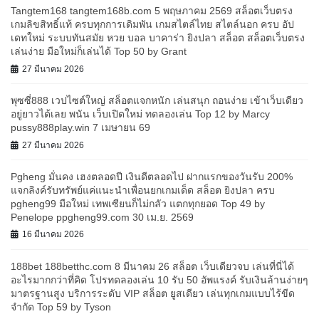
Tangtem168 tangtem168b.com 5 พฤษภาคม 2569 สล็อตเว็บตรง
เกมลิขสิทธิ์แท้ ครบทุกการเดิมพัน เกมสไตล์ไทย สไตล์นอก ครบ อัป
เดทใหม่ ระบบทันสมัย หวย บอล บาคาร่า ยิงปลา สล็อต สล็อตเว็บตรง
เล่นง่าย มือใหม่ก็เล่นได้ Top 50 by Grant
27 มีนาคม 2026
พุซซี่888 เวปไซต์ใหญ่ สล็อตแจกหนัก เล่นสนุก ถอนง่าย เข้าเว็บเดียว
อยู่ยาวได้เลย พนัน เว็บเปิดใหม่ ทดลองเล่น Top 12 by Marcy
pussy888play.win 7 เมษายน 69
27 มีนาคม 2026
Pgheng มั่นคง เฮงตลอดปี เงินดีตลอดไป ฝากแรกของวันรับ 200%
แจกลิงค์รับทรัพย์แค่แนะนำเพื่อนยกเกมเด็ด สล็อต ยิงปลา ครบ
pgheng99 มือใหม่ เทพเซียนก็ไม่กลัว แตกทุกยอด Top 49 by
Penelope ppgheng99.com 30 เม.ย. 2569
16 มีนาคม 2026
188bet 188betthc.com 8 มีนาคม 26 สล็อต เว็บเดียวจบ เล่นที่นี่ได้
อะไรมากกว่าที่คิด โปรทดลองเล่น 10 รับ 50 อัพแรงค์ รับเงินล้านง่ายๆ
มาตรฐานสูง บริการระดับ VIP สล็อต ยูสเดียว เล่นทุกเกมแบบไร้ขีด
จำกัด Top 59 by Tyson