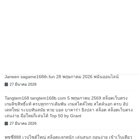
ซีฟสำหรับคุณรองรับทุกระบบ pussy888 ยกระดับการลงทุนกับ
พุซซี่888ฟัน 14 MAR 26
30 มีนาคม 2026
Funny18 websiteแตกง่าย สล็อตฟอร์มแรงแห่งปี เกมเข้าใหม่เพียบ
โบนัสคุ้มเกินต้าน casino online เว็บใหญ่ เครดิตฟรี Top 1 by Shelby
funny18b.com 1 พฤษภาคม 2569
30 มีนาคม 2026
เว็บเปิดใหม่ sagame168th websiteใหญ่ ถ้าใจชอบความตื่นเต้น เว็บ
บาคาร่าที่เล่นแล้วหยุดไม่ได้ต้องยกให้ที่นี่ ใหม่ล่าสุด Top 47 by
Janeen sagame168th.fun 28 พฤษภาคม 2026 พนันออนไลน์
27 มีนาคม 2026
Tangtem168 tangtem168b.com 5 พฤษภาคม 2569 สล็อตเว็บตรง
เกมลิขสิทธิ์แท้ ครบทุกการเดิมพัน เกมสไตล์ไทย สไตล์นอก ครบ อัป
เดทใหม่ ระบบทันสมัย หวย บอล บาคาร่า ยิงปลา สล็อต สล็อตเว็บตรง
เล่นง่าย มือใหม่ก็เล่นได้ Top 50 by Grant
27 มีนาคม 2026
พุซซี่888 เวปไซต์ใหญ่ สล็อตแจกหนัก เล่นสนุก ถอนง่าย เข้าเว็บเดียว