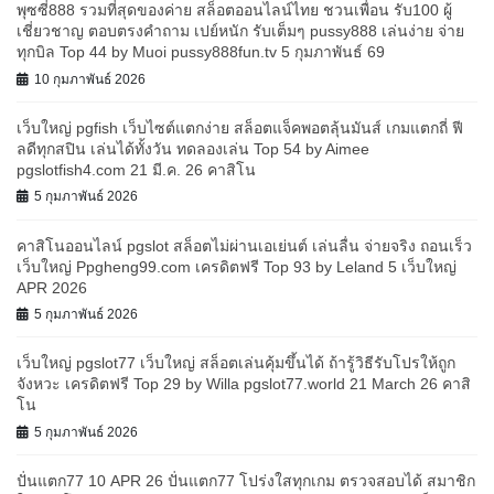
พุซซี่888 รวมที่สุดของค่าย สล็อตออนไลน์ไทย ชวนเพื่อน รับ100 ผู้
เชี่ยวชาญ ตอบตรงคำถาม เปย์หนัก รับเต็มๆ pussy888 เล่นง่าย จ่าย
ทุกบิล Top 44 by Muoi pussy888fun.tv 5 กุมภาพันธ์ 69
10 กุมภาพันธ์ 2026
เว็บใหญ่ pgfish เว็บไซต์แตกง่าย สล็อตแจ็คพอตลุ้นมันส์ เกมแตกถี่ ฟี
ลดีทุกสปิน เล่นได้ทั้งวัน ทดลองเล่น Top 54 by Aimee
pgslotfish4.com 21 มี.ค. 26 คาสิโน
5 กุมภาพันธ์ 2026
คาสิโนออนไลน์ pgslot สล็อตไม่ผ่านเอเย่นต์ เล่นลื่น จ่ายจริง ถอนเร็ว
เว็บใหญ่ Ppgheng99.com เครดิตฟรี Top 93 by Leland 5 เว็บใหญ่
APR 2026
5 กุมภาพันธ์ 2026
เว็บใหญ่ pgslot77 เว็บใหญ่ สล็อตเล่นคุ้มขึ้นได้ ถ้ารู้วิธีรับโปรให้ถูก
จังหวะ เครดิตฟรี Top 29 by Willa pgslot77.world 21 March 26 คาสิ
โน
5 กุมภาพันธ์ 2026
ปั่นแตก77 10 APR 26 ปั่นแตก77 โปร่งใสทุกเกม ตรวจสอบได้ สมาชิก