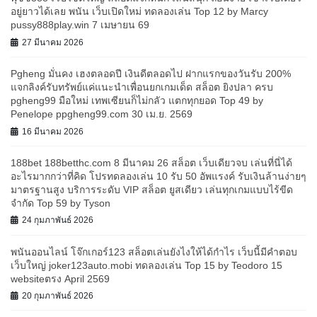
อยู่ยาวได้เลย พนัน เว็บเปิดใหม่ ทดลองเล่น Top 12 by Marcy
pussy888play.win 7 เมษายน 69
27 มีนาคม 2026
Pgheng มั่นคง เฮงตลอดปี เงินดีตลอดไป ฝากแรกของวันรับ 200%
แจกลิงค์รับทรัพย์แค่แนะนำเพื่อนยกเกมเด็ด สล็อต ยิงปลา ครบ
pgheng99 มือใหม่ เทพเซียนก็ไม่กลัว แตกทุกยอด Top 49 by
Penelope ppgheng99.com 30 เม.ย. 2569
16 มีนาคม 2026
188bet 188betthc.com 8 มีนาคม 26 สล็อต เว็บเดียวจบ เล่นที่นี่ได้
อะไรมากกว่าที่คิด โปรทดลองเล่น 10 รับ 50 อัพแรงค์ รับเงินล้านง่ายๆ
มาตรฐานสูง บริการระดับ VIP สล็อต ยูสเดียว เล่นทุกเกมแบบไร้ขีด
จำกัด Top 59 by Tyson
24 กุมภาพันธ์ 2026
พนันออนไลน์ โจ๊กเกอร์123 สล็อตเล่นยังไงให้ได้กำไร เว็บนี้มีคำตอบ
เว็บใหญ่ joker123auto.mobi ทดลองเล่น Top 15 by Teodoro 15
websiteตรง April 2569
20 กุมภาพันธ์ 2026