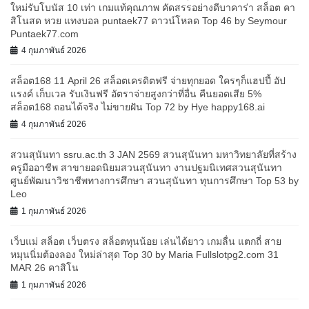
ใหม่รับโบนัส 10 เท่า เกมแท้คุณภาพ คัดสรรอย่างดีบาคาร่า สล็อต คา
สิโนสด หวย แทงบอล puntaek77 ดาวน์โหลด Top 46 by Seymour
Puntaek77.com
4 กุมภาพันธ์ 2026
สล็อต168 11 April 26 สล็อตเครดิตฟรี จ่ายทุกยอด ใครๆก็แฮปปี้ อัป
แรงค์ เก็บเวล รับเงินฟรี อัตราจ่ายสูงกว่าที่อื่น คืนยอดเสีย 5%
สล็อต168 ถอนได้จริง ไม่ขายฝัน Top 72 by Hye happy168.ai
4 กุมภาพันธ์ 2026
สวนสุนันทา ssru.ac.th 3 JAN 2569 สวนสุนันทา มหาวิทยาลัยที่สร้าง
ครูมืออาชีพ สาขายอดนิยมสวนสุนันทา งานปฐมนิเทศสวนสุนันทา
ศูนย์พัฒนาวิชาชีพทางการศึกษา สวนสุนันทา ทุนการศึกษา Top 53 by
Leo
1 กุมภาพันธ์ 2026
เว็บแม่ สล็อต เว็บตรง สล็อตทุนน้อย เล่นได้ยาว เกมลื่น แตกถี่ สาย
หมุนนิ่มต้องลอง ใหม่ล่าสุด Top 30 by Maria Fullslotpg2.com 31
MAR 26 คาสิโน
1 กุมภาพันธ์ 2026