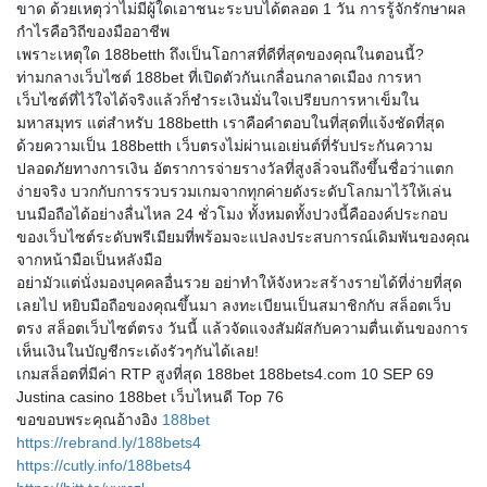
ขาด ด้วยเหตุว่าไม่มีผู้ใดเอาชนะระบบได้ตลอด 1 วัน การรู้จักรักษาผล
กำไรคือวิถีของมืออาชีพ
เพราะเหตุใด 188betth ถึงเป็นโอกาสที่ดีที่สุดของคุณในตอนนี้?
ท่ามกลางเว็บไซต์ 188bet ที่เปิดตัวกันเกลื่อนกลาดเมือง การหา
เว็บไซต์ที่ไว้ใจได้จริงแล้วก็ชำระเงินมั่นใจเปรียบการหาเข็มใน
มหาสมุทร แต่สำหรับ 188betth เราคือคำตอบในที่สุดที่แจ้งชัดที่สุด
ด้วยความเป็น 188betth เว็บตรงไม่ผ่านเอเย่นต์ที่รับประกันความ
ปลอดภัยทางการเงิน อัตราการจ่ายรางวัลที่สูงลิ่วจนถึงขึ้นชื่อว่าแตก
ง่ายจริง บวกกับการรวบรวมเกมจากทุกค่ายดังระดับโลกมาไว้ให้เล่น
บนมือถือได้อย่างลื่นไหล 24 ชั่วโมง ทั้งหมดทั้งปวงนี้คือองค์ประกอบ
ของเว็บไซต์ระดับพรีเมียมที่พร้อมจะแปลงประสบการณ์เดิมพันของคุณ
จากหน้ามือเป็นหลังมือ
อย่ามัวแต่นั่งมองบุคคลอื่นรวย อย่าทำให้จังหวะสร้างรายได้ที่ง่ายที่สุด
เลยไป หยิบมือถือของคุณขึ้นมา ลงทะเบียนเป็นสมาชิกกับ สล็อตเว็บ
ตรง สล็อตเว็บไซต์ตรง วันนี้ แล้วจัดแจงสัมผัสกับความตื่นเต้นของการ
เห็นเงินในบัญชีกระเด้งรัวๆกันได้เลย!
เกมสล็อตที่มีค่า RTP สูงที่สุด 188bet 188bets4.com 10 SEP 69
Justina casino 188bet เว็บไหนดี Top 76
ขอขอบพระคุณอ้างอิง
188bet
https://rebrand.ly/188bets4
https://cutly.info/188bets4