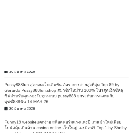
6 เมษายน 2026
บาคาร่า Sexy168vip.me 16 APR 69 บาคาร่า บาคาร่าออนไลน์ เลือก
เว็บที่คนเล่นจริง กล่องสุ่มลุ้นเงินกว่า 10 ล้าน ทางเลือกของคนอยากทำ
กำไร เว็บตำนานระดับเอเชีย บาคาร่า สมัครใหม่ รับสิทธิ์ก่อนใคร Top
80 by Patrick
1 เมษายน 2026
สล็อต99 st99.ltd 21 April 2026 สล็อต คาสิโนออนไลน์ซ่า สนั่นเมือง
สมาชิกใหม่รับสูงสุด 1,000 สล็อตออนไลน์ สุดซ่า นักเดิมพันรีวิวได้เงิน
จริง สล็อต สมัคร รับโบนัสสุดพิเศษ Top 70 by Bailey
30 มีนาคม 2026
Pussy888fun สุดยอดเว็บเดิมพัน อัตราการจ่ายสูงที่สุด Top 89 by
Gerardo Pussy888fun.shop สมาชิกใหม่รับ 100% โปรสุดเอ็กซ์คลู
ซีฟสำหรับคุณรองรับทุกระบบ pussy888 ยกระดับการลงทุนกับ
พุซซี่888ฟัน 14 MAR 26
30 มีนาคม 2026
Funny18 websiteแตกง่าย สล็อตฟอร์มแรงแห่งปี เกมเข้าใหม่เพียบ
โบนัสคุ้มเกินต้าน casino online เว็บใหญ่ เครดิตฟรี Top 1 by Shelby