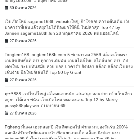
funny18b.com 1 พฤษภาคม 2569
30 มีนาคม 2026
เว็บเปิดใหม่ sagame168th websiteใหญ่ ถ้าใจชอบความตื่นเต้น เว็บ
บาคาร่าที่เล่นแล้วหยุดไม่ได้ต้องยกให้ที่นี่ ใหม่ล่าสุด Top 47 by
Janeen sagame168th.fun 28 พฤษภาคม 2026 พนันออนไลน์
27 มีนาคม 2026
Tangtem168 tangtem168b.com 5 พฤษภาคม 2569 สล็อตเว็บตรง
เกมลิขสิทธิ์แท้ ครบทุกการเดิมพัน เกมสไตล์ไทย สไตล์นอก ครบ อัป
เดทใหม่ ระบบทันสมัย หวย บอล บาคาร่า ยิงปลา สล็อต สล็อตเว็บตรง
เล่นง่าย มือใหม่ก็เล่นได้ Top 50 by Grant
27 มีนาคม 2026
พุซซี่888 เวปไซต์ใหญ่ สล็อตแจกหนัก เล่นสนุก ถอนง่าย เข้าเว็บเดียว
อยู่ยาวได้เลย พนัน เว็บเปิดใหม่ ทดลองเล่น Top 12 by Marcy
pussy888play.win 7 เมษายน 69
27 มีนาคม 2026
Pgheng มั่นคง เฮงตลอดปี เงินดีตลอดไป ฝากแรกของวันรับ 200%
แจกลิงค์รับทรัพย์แค่แนะนำเพื่อนยกเกมเด็ด สล็อต ยิงปลา ครบ
pgheng99 มือใหม่ เทพเซียนก็ไม่กลัว แตกทุกยอด Top 49 by