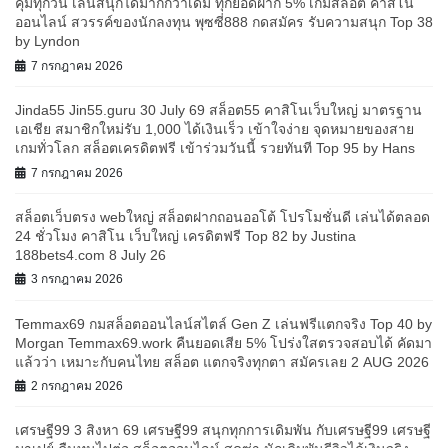
คุ้มทุกวัน เล่นสนุกได้มากกว่าเดิม ทุกยอดฝาก 5% เกมสล็อต คาสิโน
ออนไลน์ สวรรค์ของนักลงทุน พุซซี่888 กดสมัคร รับความสนุก Top 38
by Lyndon
7 กรกฎาคม 2026
Jinda55 Jin55.guru 30 July 69 สล็อต55 คาสิโนเว็บใหญ่ มาตรฐาน
เอเชีย สมาชิกใหม่รับ 1,000 ได้เงินเร็ว เข้าใจง่าย จุดหมายของสาย
เกมทั่วโลก สล็อตเครดิตฟรี เข้าร่วมวันนี้ รวยทันที Top 95 by Hans
7 กรกฎาคม 2026
สล็อตเว็บตรง webใหญ่ สล็อตฝากถอนออโต้ โปรโมชั่นดี เล่นได้ตลอด
24 ชั่วโมง คาสิโน เว็บใหญ่ เครดิตฟรี Top 82 by Justina
188bets4.com 8 July 26
3 กรกฎาคม 2026
Temmax69 กมสล็อตออนไลน์สไตล์ Gen Z เล่นฟรีแตกจริง Top 40 by
Morgan Temmax69.work คืนยอดเสีย 5% โปร่งใสตรวจสอบได้ คัดมา
แล้วว่า เหมาะกับคนไทย สล็อต แตกจริงทุกตา สมัครเลย 2 AUG 2026
2 กรกฎาคม 2026
เศรษฐี99 3 สิงหา 69 เศรษฐี99 สนุกทุกการเดิมพัน กับเศรษฐี99 เศรษฐี