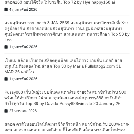
สล็อต168 ถอนได้จริง ไม่ขายฝัน Top 72 by Hye happy168.ai
4 กุมภาพันธ์ 2026
สวนสุนันทา ssru.ac.th 3 JAN 2569 สวนสุนันทา มหาวิทยาลัยที่สร้าง
ครูมืออาชีพ สาขายอดนิยมสวนสุนันทา งานปฐมนิเทศสวนสุนันทา
ศูนย์พัฒนาวิชาชีพทางการศึกษา สวนสุนันทา ทุนการศึกษา Top 53 by
Leo
1 กุมภาพันธ์ 2026
เว็บแม่ สล็อต เว็บตรง สล็อตทุนน้อย เล่นได้ยาว เกมลื่น แตกถี่ สาย
หมุนนิ่มต้องลอง ใหม่ล่าสุด Top 30 by Maria Fullslotpg2.com 31
MAR 26 คาสิโน
1 กุมภาพันธ์ 2026
Pussy888 เว็บใหญ่ระบบมั่นคง แตกง่าย จ่ายจริง สมาชิกใหม่รับ 500
พร้อมให้คำปรึกษา 24 ช.ม. ทุนน้อย ถอนหนัก pussy888 การันตีทำ
กำไรทุกวัน Top 89 by Davida Pussy888win.site 20 January 26
27 มกราคม 2026
สล็อต คาสิโนออนไลน์ที่จะพาชีวิตก้าวหน้า สมาชิกใหม่รับ 200% ฝาก-
ถอน สะดวก ถอนสบาย จะกี่ล้าน ก็โอนทันที สล็อต ทางเลือกใหม่ของ