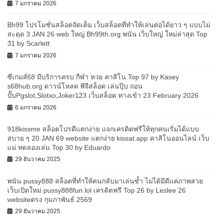
7 มกราคม 2026
Bh99 โปรโมชั่นสล็อตจัดเต็ม เว็บสล็อตที่ทำให้เล่นต่อได้ยาว ๆ แบบไม่
สะดุด 3 JAN 26 web ใหญ่ Bh99th.org พนัน เว็บใหญ่ ใหม่ล่าสุด Top
31 by Scarlett
7 มกราคม 2026
ซีเกมส์68 มีบริการครบ กีฬา หวย คาสิโน Top 97 by Kasey
s68hub.org ดาวน์โหลด พีจีสล็อต เล่นปุ๊บ ถอน
ปั๊บPgslot,Slotxo,Joker123 เว็บสล็อต ทางเข้า 23 February 2026
6 มกราคม 2026
918kissme สล็อตโปรดีแตกง่าย แจกเครดิตฟรีให้ทุกคนเริ่มได้แบบ
สบาย ๆ 20 JAN 69 website แตกง่าย kissat.app คาสิโนออนไลน์ เว็บ
แม่ ทดลองเล่น Top 30 by Eduardo
29 ธันวาคม 2025
พนัน pussy888 สล็อตที่ทำให้คนกลับมาเล่นซ้ำ ไม่ได้มีดีแค่ภาพสวย
เว็บเปิดใหม่ pussy888fun.lol เครดิตฟรี Top 26 by Leslee 26
websiteตรง กุมภาพันธ์ 2569
29 ธันวาคม 2025