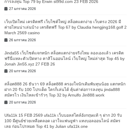
การลงทุน Top 79 by Erwin st99d.com 23 FEB 2026
27 มกราคม 2026
เว็บเปิดใหม่ เครดิตฟรี เว็บไซต์ใหญ่ สล็อตแตกง่าย เว็บตรง 2026 มี
ค่ายไหนน่าเล่นบ้าง เครดิตฟรี Top 67 by Claudia hengjing168.golf 2
March 2569 casino
26 มกราคม 2026
Jinda55 เว็บไซต์แจกหนัก สล็อตแตกง่ายจริงไหม ลองเองแล้ว เครดิต
ฟรีนี่แหละตัวเปิดทาง คาสิโนออนไลน์ เว็บใหญ่ ใหม่ล่าสุด Top 45 by
Jonah Jin55.xyz 27 FEB 26
20 มกราคม 2026
สล็อต888 26 ธันวา 69 สล็อต888 ครองใจนักเดิมพันทุนน้อย แตกหนัก
ฝาก 20 รับ 100 โปรเด็ด ใครก็เล่นได้ คุ้นค่าต่อการลงทุน jinda888
สมัครไว เงินไหลเข้ารัวๆ Top 32 by Arnulfo Jin888.work
20 มกราคม 2026
Ufa11k 15 FEB 2569 ufa11k เว็บบอลสไตล์อังกฤษแท้ ๆ ฝาก 20 รับ
100 มีศูนย์ช่วยเหลือตลอด เอาใจแฟนยูฟ่า แทงบอลออนไลน์ สมัคร
เลย ก่อนโปรหมด Top 41 by Julian ufa11k.one