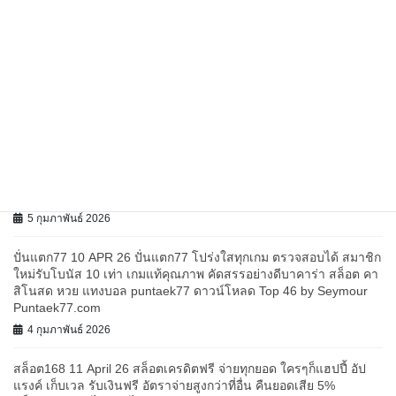
pgslotfish4.com 21 มี.ค. 26 คาสิโน
5 กุมภาพันธ์ 2026
คาสิโนออนไลน์ pgslot สล็อตไม่ผ่านเอเย่นต์ เล่นลื่น จ่ายจริง ถอนเร็ว
เว็บใหญ่ Ppgheng99.com เครดิตฟรี Top 93 by Leland 5 เว็บใหญ่
APR 2026
5 กุมภาพันธ์ 2026
เว็บใหญ่ pgslot77 เว็บใหญ่ สล็อตเล่นคุ้มขึ้นได้ ถ้ารู้วิธีรับโปรให้ถูก
จังหวะ เครดิตฟรี Top 29 by Willa pgslot77.world 21 March 26 คาสิ
โน
5 กุมภาพันธ์ 2026
ปั่นแตก77 10 APR 26 ปั่นแตก77 โปร่งใสทุกเกม ตรวจสอบได้ สมาชิก
ใหม่รับโบนัส 10 เท่า เกมแท้คุณภาพ คัดสรรอย่างดีบาคาร่า สล็อต คา
สิโนสด หวย แทงบอล puntaek77 ดาวน์โหลด Top 46 by Seymour
Puntaek77.com
4 กุมภาพันธ์ 2026
สล็อต168 11 April 26 สล็อตเครดิตฟรี จ่ายทุกยอด ใครๆก็แฮปปี้ อัป
แรงค์ เก็บเวล รับเงินฟรี อัตราจ่ายสูงกว่าที่อื่น คืนยอดเสีย 5%